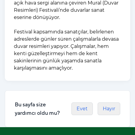
açık hava sergi alanına çeviren Mural (Duvar
Resimleri) Festivali’nde duvarlar sanat
eserine dönüşüyor.
Festival kapsamında sanatçılar, belirlenen
adreslerde günler süren çalışmalarla devasa
duvar resimleri yapıyor. Çalışmalar, hem
kenti güzelleştirmeyi hem de kent
sakinlerinin günlük yaşamda sanatla
karşılaşmasını amaçlıyor.
Bu sayfa size
Evet
Hayır
yardımcı oldu mu?