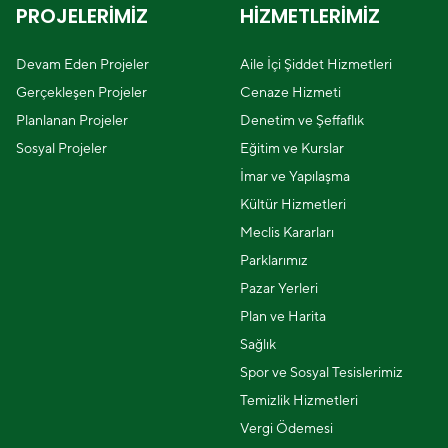
PROJELERİMİZ
HİZMETLERİMİZ
Devam Eden Projeler
Aile İçi Şiddet Hizmetleri
Gerçekleşen Projeler
Cenaze Hizmeti
Planlanan Projeler
Denetim ve Şeffaflık
Sosyal Projeler
Eğitim ve Kurslar
İmar ve Yapılaşma
Kültür Hizmetleri
Meclis Kararları
Parklarımız
Pazar Yerleri
Plan ve Harita
Sağlık
Spor ve Sosyal Tesislerimiz
Temizlik Hizmetleri
Vergi Ödemesi