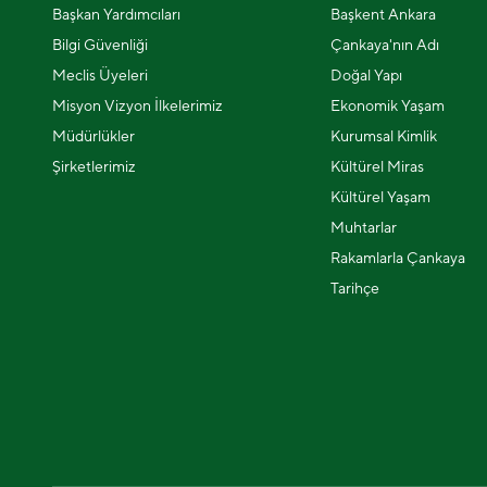
Başkan Yardımcıları
Başkent Ankara
Bilgi Güvenliği
Çankaya'nın Adı
Meclis Üyeleri
Doğal Yapı
Misyon Vizyon İlkelerimiz
Ekonomik Yaşam
Müdürlükler
Kurumsal Kimlik
Şirketlerimiz
Kültürel Miras
Kültürel Yaşam
Muhtarlar
Rakamlarla Çankaya
Tarihçe