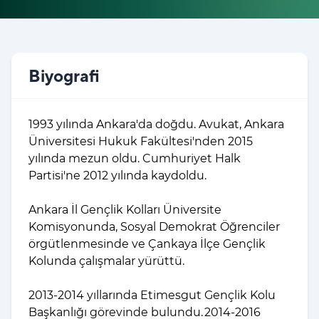
Biyografi
1993 yılında Ankara'da doğdu. Avukat, Ankara
Üniversitesi Hukuk Fakültesi'nden 2015
yılında mezun oldu. Cumhuriyet Halk
Partisi'ne 2012 yılında kaydoldu.
Ankara İl Gençlik Kolları Üniversite
Komisyonunda, Sosyal Demokrat Öğrenciler
örgütlenmesinde ve Çankaya İlçe Gençlik
Kolunda çalışmalar yürüttü.
2013-2014 yıllarında Etimesgut Gençlik Kolu
Başkanlığı görevinde bulundu. 2014-2016