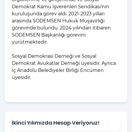
Demokrat Kamu İşverenleri Sendikası'nın
kuruluşunda görev aldı. 2021-2023 yılları
arasında SODEMSEN Hukuk Müşavirliği
görevinde bulundu. 2024 yılından itibaren
SODEMSEN Başkanlığı görevini
yürütmektedir.
Sosyal Demokrasi Derneği ve Sosyal
Demokrat Avukatlar Derneği üyesidir. Ayrıca
İç Anadolu Belediyeler Birliği Encümen
üyesidir.
İkinci Yılımızda Hesap Veriyoruz!