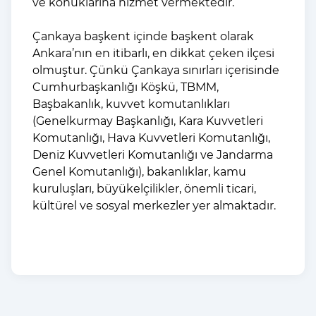
ve konuklarına hizmet vermektedir.
Çankaya başkent içinde başkent olarak
Ankara’nın en itibarlı, en dikkat çeken ilçesi
olmuştur. Çünkü Çankaya sınırları içerisinde
Cumhurbaşkanlığı Köşkü, TBMM,
Başbakanlık, kuvvet komutanlıkları
(Genelkurmay Başkanlığı, Kara Kuvvetleri
Komutanlığı, Hava Kuvvetleri Komutanlığı,
Deniz Kuvvetleri Komutanlığı ve Jandarma
Genel Komutanlığı), bakanlıklar, kamu
kuruluşları, büyükelçilikler, önemli ticari,
kültürel ve sosyal merkezler yer almaktadır.