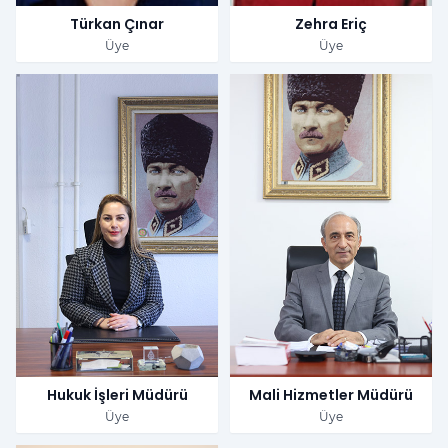
Türkan Çınar
Zehra Eriç
Üye
Üye
Hukuk İşleri Müdürü
Mali Hizmetler Müdürü
Üye
Üye