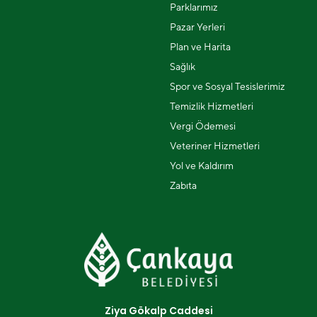
Parklarımız
Pazar Yerleri
Plan ve Harita
Sağlık
Spor ve Sosyal Tesislerimiz
Temizlik Hizmetleri
Vergi Ödemesi
Veteriner Hizmetleri
Yol ve Kaldırım
Zabıta
Ziya Gökalp Caddesi