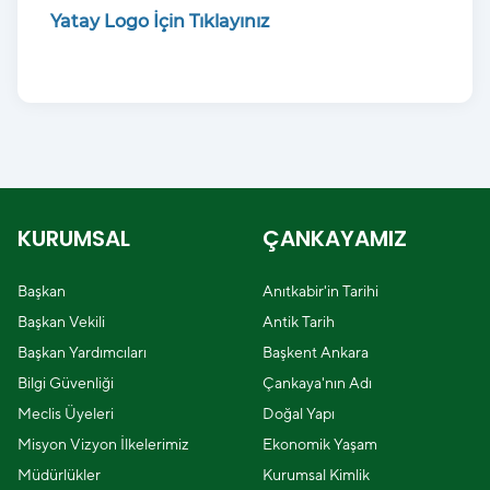
Yatay Logo İçin Tıklayınız
KURUMSAL
ÇANKAYAMIZ
Başkan
Anıtkabir'in Tarihi
Başkan Vekili
Antik Tarih
Başkan Yardımcıları
Başkent Ankara
Bilgi Güvenliği
Çankaya'nın Adı
Meclis Üyeleri
Doğal Yapı
Misyon Vizyon İlkelerimiz
Ekonomik Yaşam
Müdürlükler
Kurumsal Kimlik