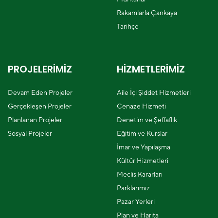
Rakamlarla Çankaya
Tarihçe
PROJELERİMİZ
HİZMETLERİMİZ
Devam Eden Projeler
Aile İçi Şiddet Hizmetleri
Gerçekleşen Projeler
Cenaze Hizmeti
Planlanan Projeler
Denetim ve Şeffaflık
Sosyal Projeler
Eğitim ve Kurslar
İmar ve Yapılaşma
Kültür Hizmetleri
Meclis Kararları
Parklarımız
Pazar Yerleri
Plan ve Harita