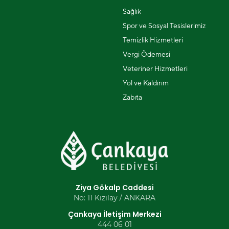
Sağlık
Spor ve Sosyal Tesislerimiz
Temizlik Hizmetleri
Vergi Ödemesi
Veteriner Hizmetleri
Yol ve Kaldırım
Zabıta
Ziya Gökalp Caddesi
No: 11 Kızılay / ANKARA
Çankaya İletişim Merkezi
444 06 01