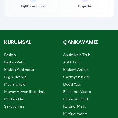
Eğitim ve Kurslar
Engelliler
KURUMSAL
ÇANKAYAMIZ
Başkan
Anıtkabir'in Tarihi
Başkan Vekili
Antik Tarih
Başkan Yardımcıları
Başkent Ankara
Bilgi Güvenliği
Çankaya'nın Adı
Meclis Üyeleri
Doğal Yapı
Misyon Vizyon İlkelerimiz
Ekonomik Yaşam
Müdürlükler
Kurumsal Kimlik
Şirketlerimiz
Kültürel Miras
Kültürel Yaşam