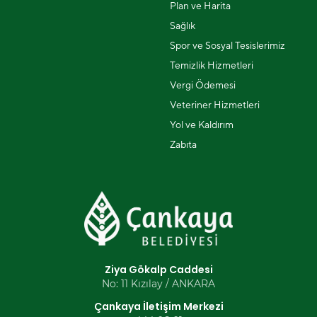
Plan ve Harita
Sağlık
Spor ve Sosyal Tesislerimiz
Temizlik Hizmetleri
Vergi Ödemesi
Veteriner Hizmetleri
Yol ve Kaldırım
Zabıta
Ziya Gökalp Caddesi
No: 11 Kızılay / ANKARA
Çankaya İletişim Merkezi