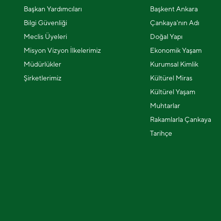
Başkan Yardımcıları
Başkent Ankara
Bilgi Güvenliği
Çankaya'nın Adı
Meclis Üyeleri
Doğal Yapı
Misyon Vizyon İlkelerimiz
Ekonomik Yaşam
Müdürlükler
Kurumsal Kimlik
Şirketlerimiz
Kültürel Miras
Kültürel Yaşam
Muhtarlar
Rakamlarla Çankaya
Tarihçe