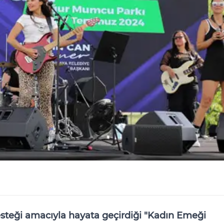
esteği amacıyla hayata geçirdiği "Kadın Emeği