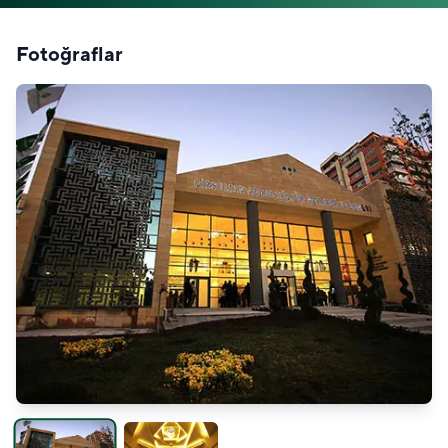
Fotoğraflar