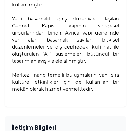
kullanılmıştır.
Yedi basamaklı giriş düzeniyle ulaşılan
Cennet Kapısı, yapının simgesel
unsurlarından biridir. Ayrıca yapı genelinde
yer alan basamak sayıları, bitkisel
düzenlemeler ve dış cephedeki kufi hat ile
oluşturulan “Ali” süslemeleri, bütüncül bir
tasarım anlayışıyla ele alınmıştır.
Merkez, inanç temelli buluşmaların yanı sıra
kültürel etkinlikler için de kullanılan bir
mekân olarak hizmet vermektedir.
İletişim Bilgileri