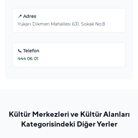
📍 Adres
Yukarı Dikmen Mahallesi 631. Sokak No:8
📞 Telefon
444 06 01
Kültür Merkezleri ve Kültür Alanları
Kategorisindeki Diğer Yerler