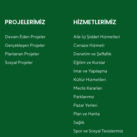
PROJELERİMİZ
HİZMETLERİMİZ
Devam Eden Projeler
Aile İçi Şiddet Hizmetleri
Gerçekleşen Projeler
Cenaze Hizmeti
Planlanan Projeler
Denetim ve Şeffaflık
Sosyal Projeler
Eğitim ve Kurslar
İmar ve Yapılaşma
Kültür Hizmetleri
Meclis Kararları
Parklarımız
Pazar Yerleri
Plan ve Harita
Sağlık
Spor ve Sosyal Tesislerimiz