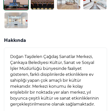
Hakkında
Doğan Taşdelen Çağdaş Sanatlar Merkezi,
Çankaya Belediyesi Kültür, Sanat ve Sosyal
İşler Müdürlüğü bünyesinde faaliyet
gösteren, farklı disiplinlerde etkinliklere ev
sahipliği yapan çok amaçlı bir kültür
mekanıdır. Merkezi konumu ile kolay
erişilebilir bir noktada yer alan merkez, yıl
boyunca çeşitli kültür ve sanat etkinliklerinin
gerçekleştirilmesine olanak sağlamaktadır.