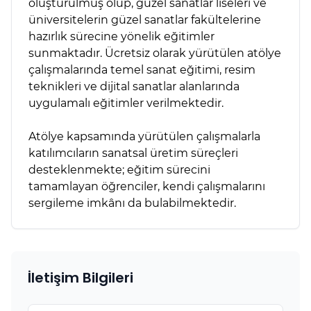
oluşturulmuş olup, güzel sanatlar liseleri ve
üniversitelerin güzel sanatlar fakültelerine
hazırlık sürecine yönelik eğitimler
sunmaktadır. Ücretsiz olarak yürütülen atölye
çalışmalarında temel sanat eğitimi, resim
teknikleri ve dijital sanatlar alanlarında
uygulamalı eğitimler verilmektedir.
Atölye kapsamında yürütülen çalışmalarla
katılımcıların sanatsal üretim süreçleri
desteklenmekte; eğitim sürecini
tamamlayan öğrenciler, kendi çalışmalarını
sergileme imkânı da bulabilmektedir.
İletişim Bilgileri