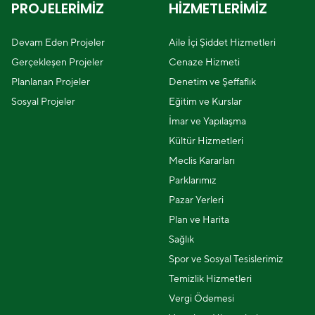
PROJELERİMİZ
HİZMETLERİMİZ
Devam Eden Projeler
Aile İçi Şiddet Hizmetleri
Gerçekleşen Projeler
Cenaze Hizmeti
Planlanan Projeler
Denetim ve Şeffaflık
Sosyal Projeler
Eğitim ve Kurslar
İmar ve Yapılaşma
Kültür Hizmetleri
Meclis Kararları
Parklarımız
Pazar Yerleri
Plan ve Harita
Sağlık
Spor ve Sosyal Tesislerimiz
Temizlik Hizmetleri
Vergi Ödemesi