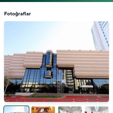
Fotoğraflar