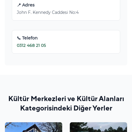
📍 Adres
John F. Kennedy Caddesi No:4
📞 Telefon
0312 468 21 05
Kültür Merkezleri ve Kültür Alanları
Kategorisindeki Diğer Yerler