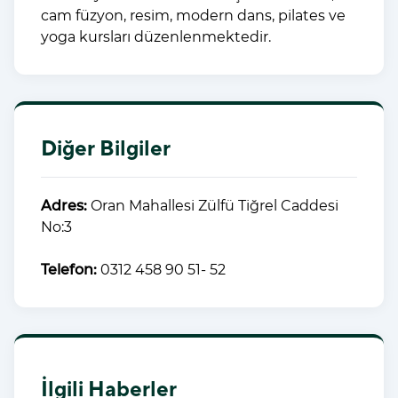
cam füzyon, resim, modern dans, pilates ve
yoga kursları düzenlenmektedir.
Diğer Bilgiler
Adres:
Oran Mahallesi Zülfü Tiğrel Caddesi
No:3
Telefon:
0312 458 90 51- 52
İlgili Haberler