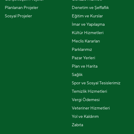
Planlanan Projeler
Denetim ve Şeffaflık
Sosyal Projeler
Eğitim ve Kurslar
İmar ve Yapılaşma
Kültür Hizmetleri
Meclis Kararları
Parklarımız
Pazar Yerleri
Plan ve Harita
Sağlık
Spor ve Sosyal Tesislerimiz
Temizlik Hizmetleri
Vergi Ödemesi
Veteriner Hizmetleri
Yol ve Kaldırım
Zabıta