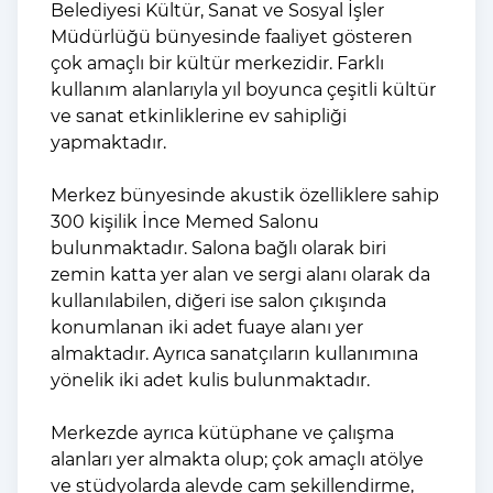
Belediyesi Kültür, Sanat ve Sosyal İşler
Müdürlüğü bünyesinde faaliyet gösteren
çok amaçlı bir kültür merkezidir. Farklı
kullanım alanlarıyla yıl boyunca çeşitli kültür
ve sanat etkinliklerine ev sahipliği
yapmaktadır.
Merkez bünyesinde akustik özelliklere sahip
300 kişilik İnce Memed Salonu
bulunmaktadır. Salona bağlı olarak biri
zemin katta yer alan ve sergi alanı olarak da
kullanılabilen, diğeri ise salon çıkışında
konumlanan iki adet fuaye alanı yer
almaktadır. Ayrıca sanatçıların kullanımına
yönelik iki adet kulis bulunmaktadır.
Merkezde ayrıca kütüphane ve çalışma
alanları yer almakta olup; çok amaçlı atölye
ve stüdyolarda alevde cam şekillendirme,