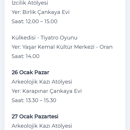
İzcilik Atölyesi
Yer: Birlik Çankaya Evi
Saat: 12.00 – 15.00
Külkedisi - Tiyatro Oyunu
Yer: Yaşar Kemal Kültür Merkezi - Oran
Saat: 14.00
26 Ocak Pazar
Arkeolojik Kazı Atölyesi
Yer: Karapınar Çankaya Evi
Saat: 13.30 – 15.30
27 Ocak Pazartesi
Arkeolojik Kazı Atölyesi