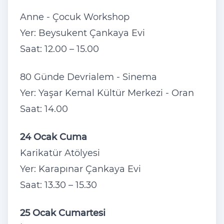
Anne - Çocuk Workshop
Yer: Beysukent Çankaya Evi
Saat: 12.00 – 15.00
80 Günde Devrialem - Sinema
Yer: Yaşar Kemal Kültür Merkezi - Oran
Saat: 14.00
24 Ocak Cuma
Karikatür Atölyesi
Yer: Karapınar Çankaya Evi
Saat: 13.30 – 15.30
25 Ocak Cumartesi