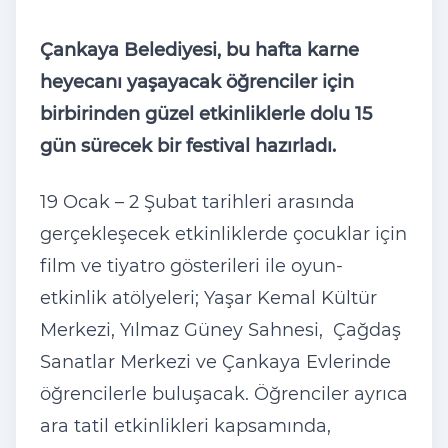
Çankaya Belediyesi, bu hafta karne
heyecanı yaşayacak öğrenciler için
birbirinden güzel etkinliklerle dolu 15
gün sürecek bir festival hazırladı.
19 Ocak – 2 Şubat tarihleri arasında
gerçekleşecek etkinliklerde çocuklar için
film ve tiyatro gösterileri ile oyun-
etkinlik atölyeleri; Yaşar Kemal Kültür
Merkezi, Yılmaz Güney Sahnesi, Çağdaş
Sanatlar Merkezi ve Çankaya Evlerinde
öğrencilerle buluşacak. Öğrenciler ayrıca
ara tatil etkinlikleri kapsamında,