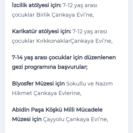
İzcilik atölyesi için:
7-12 yaş arası
çocuklar Birlik Çankaya Evi’ne,
Karikatür atölyesi için:
7-12 yaş arası
çocuklar KırkkonaklarÇankaya Evi’ne,
7-14 yaş arası çocuklar için düzenlenen
gezi programına başvurular;
Biyosfer Müzesi için
Sokullu ve Nazım
Hikmet Çankaya Evlerine,
Abidin Paşa Köşkü Milli Mücadele
Müzesi için
Çayyolu Çankaya Evi’ne,