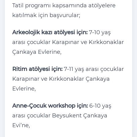
Tatil programı kapsamında atölyelere
katılmak için başvurular;
Arkeolojik kazı atölyesi için:
7-10 yaş
arası çocuklar Karapınar ve Kırkkonaklar
Çankaya Evlerine,
Ritim atölyesi için:
7-11 yaş arası çocuklar
Karapınar ve Kırkkonaklar Çankaya
Evlerine,
Anne-Çocuk workshop için:
6-10 yaş
arası çocuklar Beysukent Çankaya
Evi’ne,