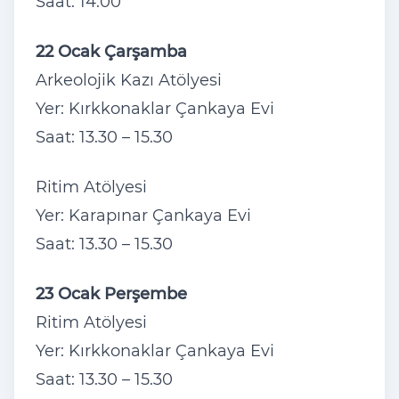
Saat: 14.00
22 Ocak Çarşamba
Arkeolojik Kazı Atölyesi
Yer: Kırkkonaklar Çankaya Evi
Saat: 13.30 – 15.30
Ritim Atölyesi
Yer: Karapınar Çankaya Evi
Saat: 13.30 – 15.30
23 Ocak Perşembe
Ritim Atölyesi
Yer: Kırkkonaklar Çankaya Evi
Saat: 13.30 – 15.30