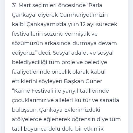
31 Mart seçimleri öncesinde ‘Parla
Çankaya’ diyerek Cumhuriyetimizin
kalbi Çankayamızda yılın 12 ayı sürecek
festivallerin sözünü vermiştik ve
sözümüzün arkasında durmaya devam
ediyoruz” dedi. Sosyal adalet ve sosyal
belediyeciliği tüm proje ve belediye
faaliyetlerinde öncelik olarak kabul
ettiklerini söyleyen Başkan Güner
“Karne Festivali ile yarıyıl tatillerinde
çocuklarımız ve aileleri kültür ve sanatla
buluşsun, Çankaya Evlerimizdeki
atölyelerde eğlenerek öğrensin diye tüm
tatil boyunca dolu dolu bir etkinlik