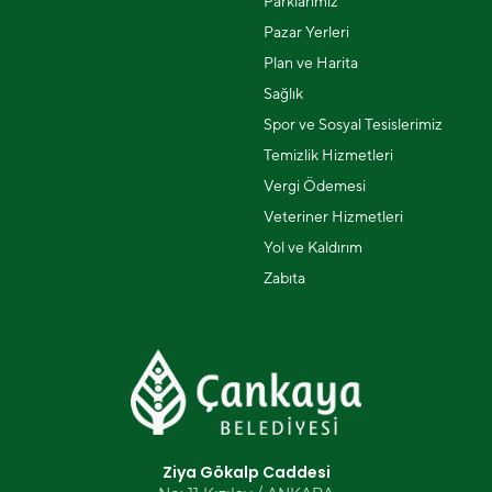
Parklarımız
Pazar Yerleri
Plan ve Harita
Sağlık
Spor ve Sosyal Tesislerimiz
Temizlik Hizmetleri
Vergi Ödemesi
Veteriner Hizmetleri
Yol ve Kaldırım
Zabıta
Ziya Gökalp Caddesi