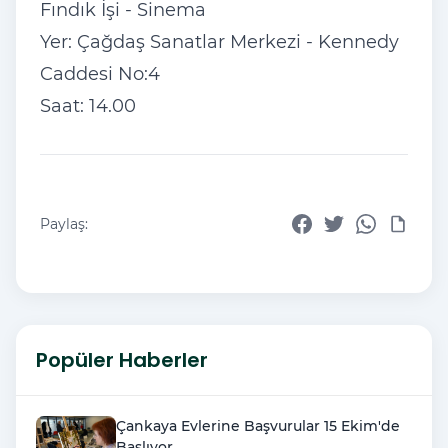
Fındık İşi - Sinema
Yer: Çağdaş Sanatlar Merkezi - Kennedy
Caddesi No:4
Saat: 14.00
Paylaş:
Popüler Haberler
Çankaya Evlerine Başvurular 15 Ekim'de
Başlıyor