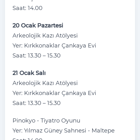
Saat: 14.00
20 Ocak Pazartesi
Arkeolojik Kazı Atölyesi
Yer: Kırkkonaklar Çankaya Evi
Saat: 13.30 – 15.30
21 Ocak Salı
Arkeolojik Kazı Atölyesi
Yer: Kırkkonaklar Çankaya Evi
Saat: 13.30 – 15.30
Pinokyo - Tiyatro Oyunu
Yer: Yılmaz Güney Sahnesi - Maltepe