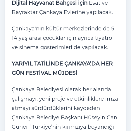
Dijital Hayvanat Bahçesi için
Esat ve
Bayraktar Çankaya Evlerine yapılacak.
Çankaya'nın kültür merkezlerinde de 5-
14 yaş arası çocuklar için ayrıca tiyatro
ve sinema gösterimleri de yapılacak.
YARIYIL TATİLİNDE ÇANKAYA’DA HER
GÜN FESTİVAL MÜJDESİ
Çankaya Belediyesi olarak her alanda
çalışmayı, yeni proje ve etkinliklere imza
atmayı sürdürdüklerini kaydeden
Çankaya Belediye Başkanı Hüseyin Can
Güner “Türkiye’nin kırmızıya boyandığı