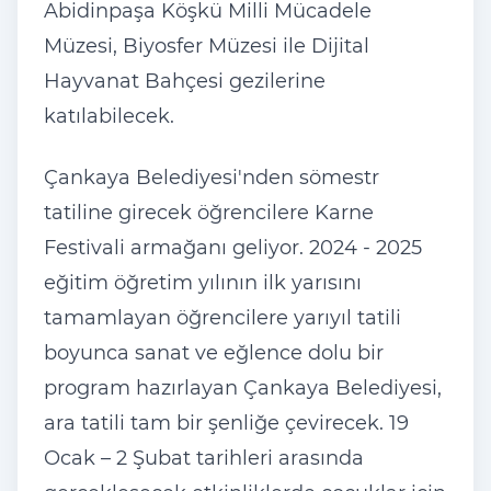
Abidinpaşa Köşkü Milli Mücadele
Müzesi, Biyosfer Müzesi ile Dijital
Hayvanat Bahçesi gezilerine
katılabilecek.
Çankaya Belediyesi'nden sömestr
tatiline girecek öğrencilere Karne
Festivali armağanı geliyor. 2024 - 2025
eğitim öğretim yılının ilk yarısını
tamamlayan öğrencilere yarıyıl tatili
boyunca sanat ve eğlence dolu bir
program hazırlayan Çankaya Belediyesi,
ara tatili tam bir şenliğe çevirecek. 19
Ocak – 2 Şubat tarihleri arasında