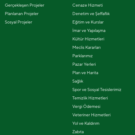
Gerçekleşen Projeler
Cenaze Hizmeti
Planlanan Projeler
Denetim ve Şeffaflık
Sosyal Projeler
Eğitim ve Kurslar
İmar ve Yapılaşma
Kültür Hizmetleri
Meclis Kararları
Parklarımız
Pazar Yerleri
Plan ve Harita
Sağlık
Spor ve Sosyal Tesislerimiz
Temizlik Hizmetleri
Vergi Ödemesi
Veteriner Hizmetleri
Yol ve Kaldırım
Zabıta