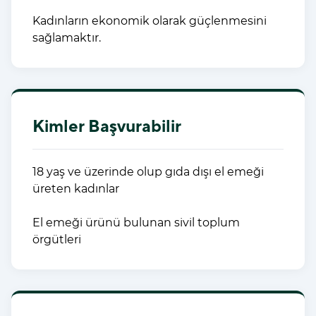
Kadınların ekonomik olarak güçlenmesini
sağlamaktır.
Kimler Başvurabilir
18 yaş ve üzerinde olup gıda dışı el emeği
üreten kadınlar
El emeği ürünü bulunan sivil toplum
örgütleri