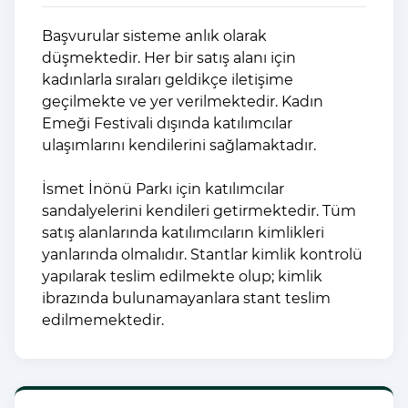
Başvurular sisteme anlık olarak
düşmektedir. Her bir satış alanı için
kadınlarla sıraları geldikçe iletişime
geçilmekte ve yer verilmektedir. Kadın
Emeği Festivali dışında katılımcılar
ulaşımlarını kendilerini sağlamaktadır.
İsmet İnönü Parkı için katılımcılar
sandalyelerini kendileri getirmektedir. Tüm
satış alanlarında katılımcıların kimlikleri
yanlarında olmalıdır. Stantlar kimlik kontrolü
yapılarak teslim edilmekte olup; kimlik
ibrazında bulunamayanlara stant teslim
edilmemektedir.