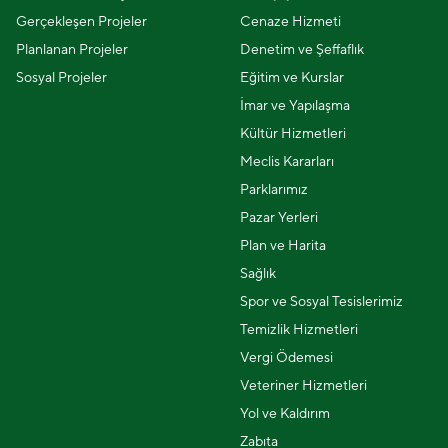
Gerçekleşen Projeler
Cenaze Hizmeti
Planlanan Projeler
Denetim ve Şeffaflık
Sosyal Projeler
Eğitim ve Kurslar
İmar ve Yapılaşma
Kültür Hizmetleri
Meclis Kararları
Parklarımız
Pazar Yerleri
Plan ve Harita
Sağlık
Spor ve Sosyal Tesislerimiz
Temizlik Hizmetleri
Vergi Ödemesi
Veteriner Hizmetleri
Yol ve Kaldırım
Zabıta