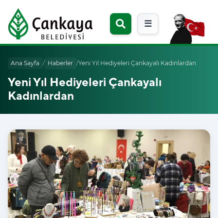
☰
Ana Sayfa
/
Haberler
/
Yeni Yıl Hediyeleri Çankayalı Kadınlardan
Yeni Yıl Hediyeleri Çankayalı
Kadınlardan