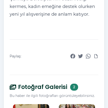
kermes, kadın emeğine destek olurken
yeni yıl alışverişine de anlam katıyor.
Paylaş:
Fotoğraf Galerisi
2
Bu haber ile ilgili fotoğrafları görüntüleyebilirsiniz.