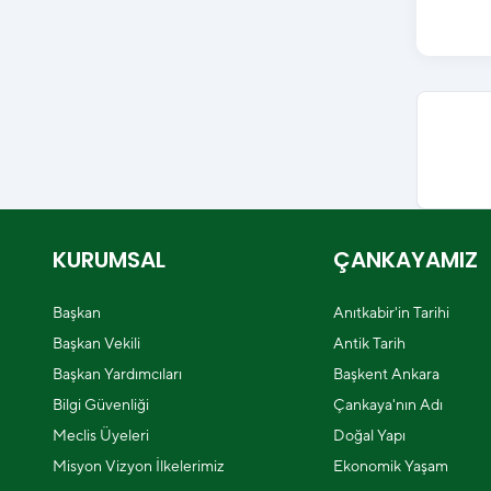
KURUMSAL
ÇANKAYAMIZ
Başkan
Anıtkabir'in Tarihi
Başkan Vekili
Antik Tarih
Başkan Yardımcıları
Başkent Ankara
Bilgi Güvenliği
Çankaya'nın Adı
Meclis Üyeleri
Doğal Yapı
Misyon Vizyon İlkelerimiz
Ekonomik Yaşam