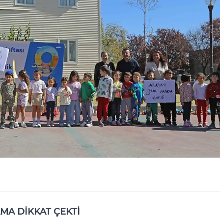
MA DİKKAT ÇEKTİ