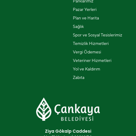
Parklarımız
Pazar Yerleri
Plan ve Harita
Sağlık
Spor ve Sosyal Tesislerimiz
Temizlik Hizmetleri
Vergi Ödemesi
Veteriner Hizmetleri
Yol ve Kaldırım
Zabıta
Ziya Gökalp Caddesi