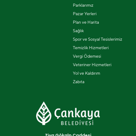
Parklarımız
Pazar Yerleri
Plan ve Harita
Sağlık
Spor ve Sosyal Tesislerimiz
Temizlik Hizmetleri
Vergi Ödemesi
Veteriner Hizmetleri
Yol ve Kaldırım
Zabıta
Ziya Gökalp Caddesi