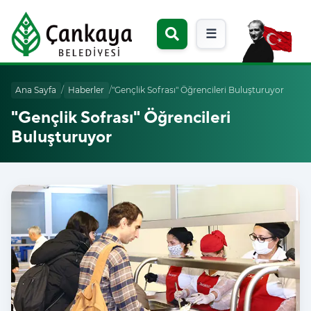
☰
Ana Sayfa
/
Haberler
/
"Gençlik Sofrası" Öğrencileri Buluşturuyor
"Gençlik Sofrası" Öğrencileri
Buluşturuyor