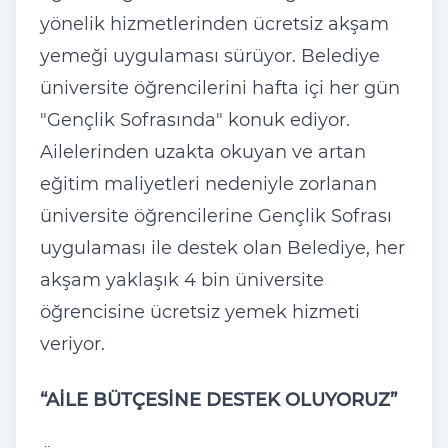
yönelik hizmetlerinden ücretsiz akşam
yemeği uygulaması sürüyor. Belediye
üniversite öğrencilerini hafta içi her gün
"Gençlik Sofrasında" konuk ediyor.
Ailelerinden uzakta okuyan ve artan
eğitim maliyetleri nedeniyle zorlanan
üniversite öğrencilerine Gençlik Sofrası
uygulaması ile destek olan Belediye, her
akşam yaklaşık 4 bin üniversite
öğrencisine ücretsiz yemek hizmeti
veriyor.
“AİLE BÜTÇESİNE DESTEK OLUYORUZ”