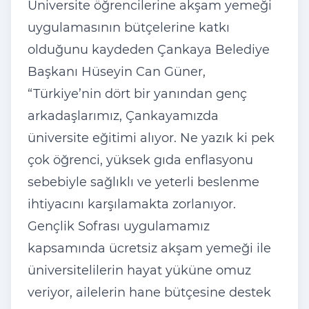
Üniversite öğrencilerine akşam yemeği
uygulamasının bütçelerine katkı
olduğunu kaydeden Çankaya Belediye
Başkanı Hüseyin Can Güner,
“Türkiye’nin dört bir yanından genç
arkadaşlarımız, Çankayamızda
üniversite eğitimi alıyor. Ne yazık ki pek
çok öğrenci, yüksek gıda enflasyonu
sebebiyle sağlıklı ve yeterli beslenme
ihtiyacını karşılamakta zorlanıyor.
Gençlik Sofrası uygulamamız
kapsamında ücretsiz akşam yemeği ile
üniversitelilerin hayat yüküne omuz
veriyor, ailelerin hane bütçesine destek