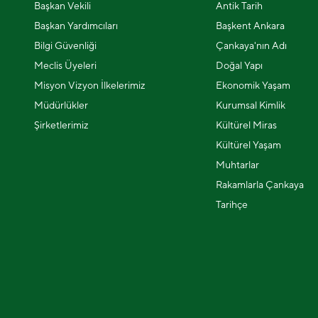
Başkan Vekili
Antik Tarih
Başkan Yardımcıları
Başkent Ankara
Bilgi Güvenliği
Çankaya'nın Adı
Meclis Üyeleri
Doğal Yapı
Misyon Vizyon İlkelerimiz
Ekonomik Yaşam
Müdürlükler
Kurumsal Kimlik
Şirketlerimiz
Kültürel Miras
Kültürel Yaşam
Muhtarlar
Rakamlarla Çankaya
Tarihçe