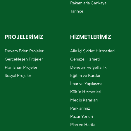
Rakamlarla Çankaya
Tarihçe
PROJELERİMİZ
HİZMETLERİMİZ
Devam Eden Projeler
Aile İçi Şiddet Hizmetleri
Gerçekleşen Projeler
Cenaze Hizmeti
Planlanan Projeler
Denetim ve Şeffaflık
Sosyal Projeler
Eğitim ve Kurslar
İmar ve Yapılaşma
Kültür Hizmetleri
Meclis Kararları
Parklarımız
Pazar Yerleri
Plan ve Harita