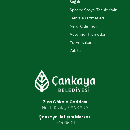
Sağlık
Spor ve Sosyal Tesislerimiz
Temizlik Hizmetleri
Vergi Ödemesi
Veteriner Hizmetleri
Yol ve Kaldırım
Zabıta
Ziya Gökalp Caddesi
No: 11 Kızılay / ANKARA
Çankaya İletişim Merkezi
444 06 01