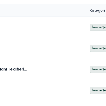
Kategori
İmar ve Şe
İmar ve Şe
anı Teklifleri
İmar ve Şe
İmar ve Şe