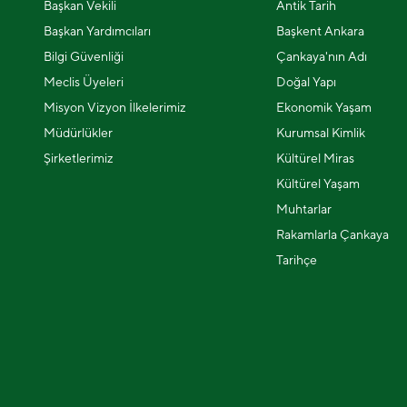
Başkan Vekili
Antik Tarih
Başkan Yardımcıları
Başkent Ankara
Bilgi Güvenliği
Çankaya'nın Adı
Meclis Üyeleri
Doğal Yapı
Misyon Vizyon İlkelerimiz
Ekonomik Yaşam
Müdürlükler
Kurumsal Kimlik
Şirketlerimiz
Kültürel Miras
Kültürel Yaşam
Muhtarlar
Rakamlarla Çankaya
Tarihçe