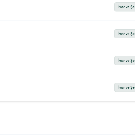
İmar ve Şe
İmar ve Şe
İmar ve Şe
İmar ve Şe