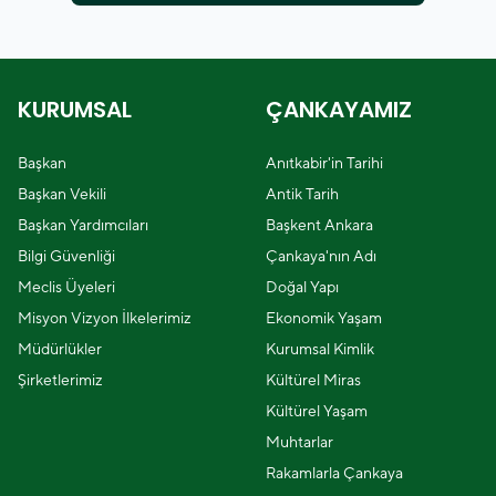
KURUMSAL
ÇANKAYAMIZ
Başkan
Anıtkabir'in Tarihi
Başkan Vekili
Antik Tarih
Başkan Yardımcıları
Başkent Ankara
Bilgi Güvenliği
Çankaya'nın Adı
Meclis Üyeleri
Doğal Yapı
Misyon Vizyon İlkelerimiz
Ekonomik Yaşam
Müdürlükler
Kurumsal Kimlik
Şirketlerimiz
Kültürel Miras
Kültürel Yaşam
Muhtarlar
Rakamlarla Çankaya