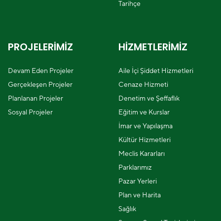
Tarihçe
PROJELERİMİZ
HİZMETLERİMİZ
Devam Eden Projeler
Aile İçi Şiddet Hizmetleri
Gerçekleşen Projeler
Cenaze Hizmeti
Planlanan Projeler
Denetim ve Şeffaflık
Sosyal Projeler
Eğitim ve Kurslar
İmar ve Yapılaşma
Kültür Hizmetleri
Meclis Kararları
Parklarımız
Pazar Yerleri
Plan ve Harita
Sağlık