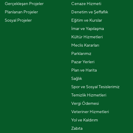
Gerçekleşen Projeler
Cenaze Hizmeti
Planlanan Projeler
Denetim ve Şeffaflık
Sosyal Projeler
Eğitim ve Kurslar
İmar ve Yapılaşma
Kültür Hizmetleri
Meclis Kararları
Parklarımız
Pazar Yerleri
Plan ve Harita
Sağlık
Spor ve Sosyal Tesislerimiz
Temizlik Hizmetleri
Vergi Ödemesi
Veteriner Hizmetleri
Yol ve Kaldırım
Zabıta