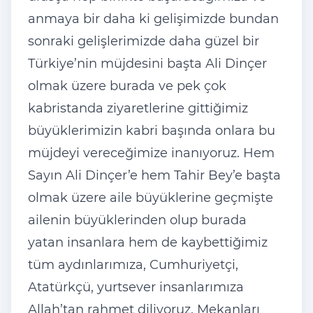
anmaya bir daha ki gelişimizde bundan
sonraki gelişlerimizde daha güzel bir
Türkiye’nin müjdesini başta Ali Dinçer
olmak üzere burada ve pek çok
kabristanda ziyaretlerine gittiğimiz
büyüklerimizin kabri başında onlara bu
müjdeyi vereceğimize inanıyoruz. Hem
Sayın Ali Dinçer’e hem Tahir Bey’e başta
olmak üzere aile büyüklerine geçmişte
ailenin büyüklerinden olup burada
yatan insanlara hem de kaybettiğimiz
tüm aydınlarımıza, Cumhuriyetçi,
Atatürkçü, yurtsever insanlarımıza
Allah’tan rahmet diliyoruz. Mekanları