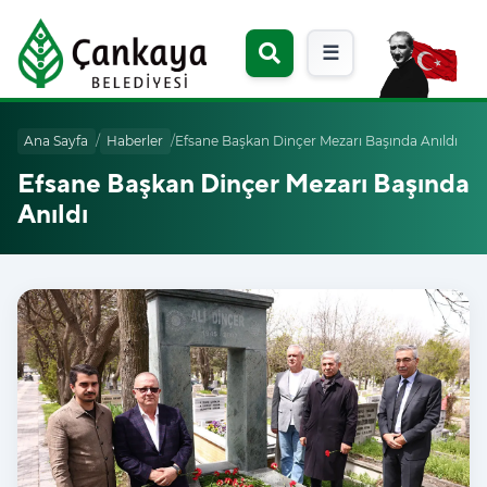
☰
Ana Sayfa
/
Haberler
/
Efsane Başkan Dinçer Mezarı Başında Anıldı
Efsane Başkan Dinçer Mezarı Başında
Anıldı