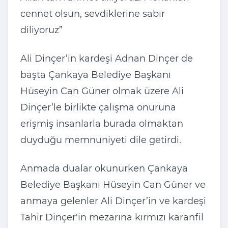
cennet olsun, sevdiklerine sabır
diliyoruz”
Ali Dinçer’in kardeşi Adnan Dinçer de
başta Çankaya Belediye Başkanı
Hüseyin Can Güner olmak üzere Ali
Dinçer’le birlikte çalışma onuruna
erişmiş insanlarla burada olmaktan
duyduğu memnuniyeti dile getirdi.
Anmada dualar okunurken Çankaya
Belediye Başkanı Hüseyin Can Güner ve
anmaya gelenler Ali Dinçer’in ve kardeşi
Tahir Dinçer'in mezarına kırmızı karanfil