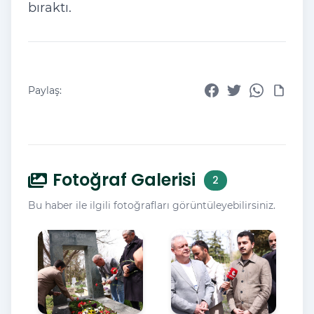
bıraktı.
Paylaş:
Fotoğraf Galerisi
2
Bu haber ile ilgili fotoğrafları görüntüleyebilirsiniz.