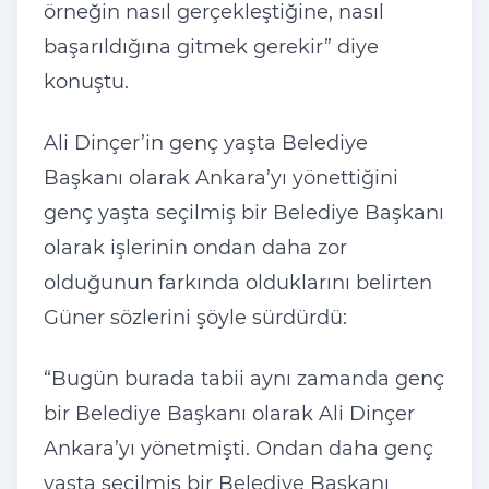
örneğin nasıl gerçekleştiğine, nasıl
başarıldığına gitmek gerekir” diye
konuştu.
Ali Dinçer’in genç yaşta Belediye
Başkanı olarak Ankara’yı yönettiğini
genç yaşta seçilmiş bir Belediye Başkanı
olarak işlerinin ondan daha zor
olduğunun farkında olduklarını belirten
Güner sözlerini şöyle sürdürdü:
“Bugün burada tabii aynı zamanda genç
bir Belediye Başkanı olarak Ali Dinçer
Ankara’yı yönetmişti. Ondan daha genç
yaşta seçilmiş bir Belediye Başkanı