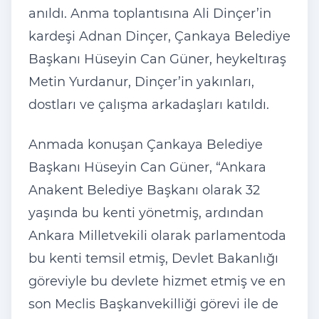
anıldı. Anma toplantısına Ali Dinçer’in
kardeşi Adnan Dinçer, Çankaya Belediye
Başkanı Hüseyin Can Güner, heykeltıraş
Metin Yurdanur, Dinçer’in yakınları,
dostları ve çalışma arkadaşları katıldı.
Anmada konuşan Çankaya Belediye
Başkanı Hüseyin Can Güner, “Ankara
Anakent Belediye Başkanı olarak 32
yaşında bu kenti yönetmiş, ardından
Ankara Milletvekili olarak parlamentoda
bu kenti temsil etmiş, Devlet Bakanlığı
göreviyle bu devlete hizmet etmiş ve en
son Meclis Başkanvekilliği görevi ile de