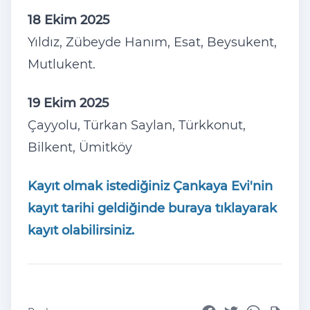
18 Ekim 2025
Yıldız, Zübeyde Hanım, Esat, Beysukent,
Mutlukent.
19 Ekim 2025
Çayyolu, Türkan Saylan, Türkkonut,
Bilkent, Ümitköy
Kayıt olmak istediğiniz Çankaya Evi'nin
kayıt tarihi geldiğinde buraya tıklayarak
kayıt olabilirsiniz.