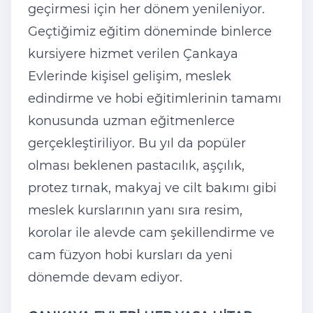
geçirmesi için her dönem yenileniyor.
Geçtiğimiz eğitim döneminde binlerce
kursiyere hizmet verilen Çankaya
Evlerinde kişisel gelişim, meslek
edindirme ve hobi eğitimlerinin tamamı
konusunda uzman eğitmenlerce
gerçekleştiriliyor. Bu yıl da popüler
olması beklenen pastacılık, aşçılık,
protez tırnak, makyaj ve cilt bakımı gibi
meslek kurslarının yanı sıra resim,
korolar ile alevde cam şekillendirme ve
cam füzyon hobi kursları da yeni
dönemde devam ediyor.