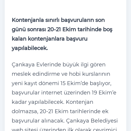
Kontenjanla sınırlı başvuruların son
günü sonrası 20-21 Ekim tarihinde boş
kalan kontenjanlara başvuru
yapılabilecek.
Çankaya Evlerinde büyük ilgi gören
meslek edindirme ve hobi kurslarının
yeni kayıt dönemi 15 Ekim’de başlıyor,
başvurular internet üzerinden 19 Ekim’e
kadar yapılabilecek. Kontenjan
dolmazsa, 20-21 Ekim tarihlerinde ek
başvurular alınacak. Çankaya Belediyesi
web sitesi üzerinden ilk olarak çevrimiçi