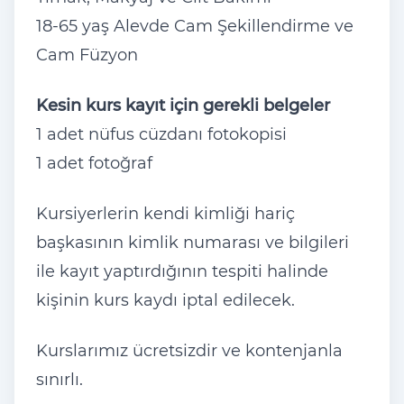
18-65 yaş Alevde Cam Şekillendirme ve
Cam Füzyon
Kesin kurs kayıt için gerekli belgeler
1 adet nüfus cüzdanı fotokopisi
1 adet fotoğraf
Kursiyerlerin kendi kimliği hariç
başkasının kimlik numarası ve bilgileri
ile kayıt yaptırdığının tespiti halinde
kişinin kurs kaydı iptal edilecek.
Kurslarımız ücretsizdir ve kontenjanla
sınırlı.