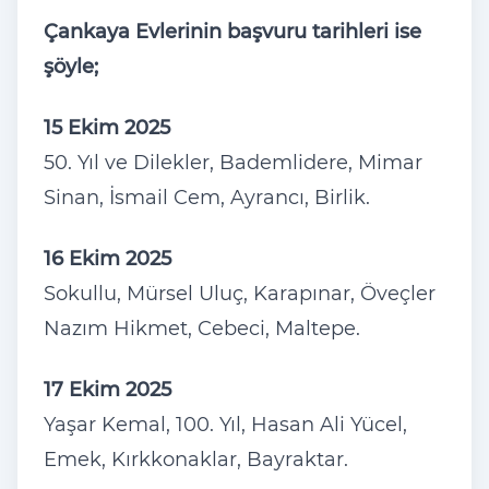
Çankaya Evlerinin başvuru tarihleri ise
şöyle;
15 Ekim 2025
50. Yıl ve Dilekler, Bademlidere, Mimar
Sinan, İsmail Cem, Ayrancı, Birlik.
16 Ekim 2025
Sokullu, Mürsel Uluç, Karapınar, Öveçler
Nazım Hikmet, Cebeci, Maltepe.
17 Ekim 2025
Yaşar Kemal, 100. Yıl, Hasan Ali Yücel,
Emek, Kırkkonaklar, Bayraktar.