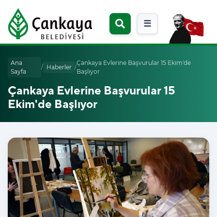
☰
Ana
Çankaya Evlerine Başvurular 15 Ekim'de
/
Haberler
/
Sayfa
Başlıyor
Çankaya Evlerine Başvurular 15
Ekim'de Başlıyor