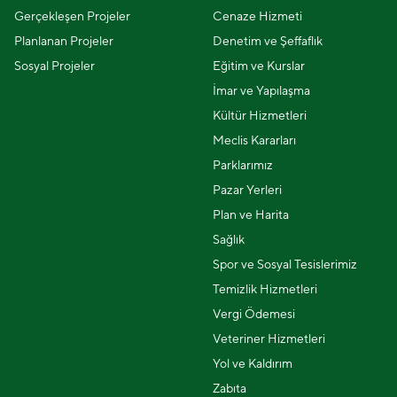
Gerçekleşen Projeler
Cenaze Hizmeti
Planlanan Projeler
Denetim ve Şeffaflık
Sosyal Projeler
Eğitim ve Kurslar
İmar ve Yapılaşma
Kültür Hizmetleri
Meclis Kararları
Parklarımız
Pazar Yerleri
Plan ve Harita
Sağlık
Spor ve Sosyal Tesislerimiz
Temizlik Hizmetleri
Vergi Ödemesi
Veteriner Hizmetleri
Yol ve Kaldırım
Zabıta