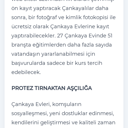
ön kayıt yaptıracak Çankayalılar daha
sonra, bir fotoğraf ve kimlik fotokopisi ile
ücretsiz olarak Çankaya Evlerine kayıt
yaptırabilecekler. 27 Çankaya Evinde 51
branşta eğitimlerden daha fazla sayıda
vatandaşın yararlanabilmesi için
başvurularda sadece bir kurs tercih
edebilecek.
PROTEZ TIRNAKTAN AŞÇILIĞA
Çankaya Evleri, komşuların
sosyalleşmesi, yeni dostluklar edinmesi,
kendilerini geliştirmesi ve kaliteli zaman