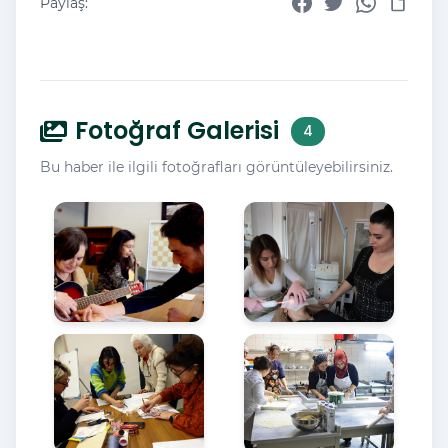
Paylaş:
Fotoğraf Galerisi
4
Bu haber ile ilgili fotoğrafları görüntüleyebilirsiniz.