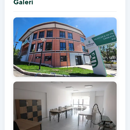
Galeri