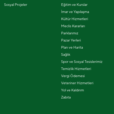
Sosyal Projeler
Eğitim ve Kurslar
İmar ve Yapılaşma
Kültür Hizmetleri
Meclis Kararları
Parklarımız
Pazar Yerleri
Plan ve Harita
Sağlık
Spor ve Sosyal Tesislerimiz
Temizlik Hizmetleri
Vergi Ödemesi
Veteriner Hizmetleri
Yol ve Kaldırım
Zabıta