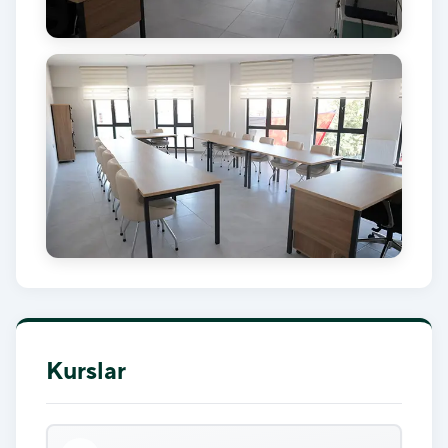
Kurslar