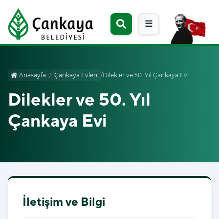
☰
Anasayfa
/
Çankaya Evleri
/
Dilekler ve 50. Yıl Çankaya Evi
Dilekler ve 50. Yıl
Çankaya Evi
İletişim ve Bilgi