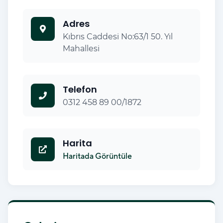
Adres
Kıbrıs Caddesi No:63/1 50. Yıl
Mahallesi
Telefon
0312 458 89 00/1872
Harita
Haritada Görüntüle