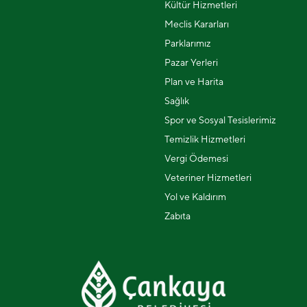
Kültür Hizmetleri
Meclis Kararları
Parklarımız
Pazar Yerleri
Plan ve Harita
Sağlık
Spor ve Sosyal Tesislerimiz
Temizlik Hizmetleri
Vergi Ödemesi
Veteriner Hizmetleri
Yol ve Kaldırım
Zabıta