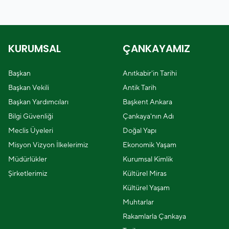
KURUMSAL
ÇANKAYAMIZ
Başkan
Anıtkabir'in Tarihi
Başkan Vekili
Antik Tarih
Başkan Yardımcıları
Başkent Ankara
Bilgi Güvenliği
Çankaya'nın Adı
Meclis Üyeleri
Doğal Yapı
Misyon Vizyon İlkelerimiz
Ekonomik Yaşam
Müdürlükler
Kurumsal Kimlik
Şirketlerimiz
Kültürel Miras
Kültürel Yaşam
Muhtarlar
Rakamlarla Çankaya