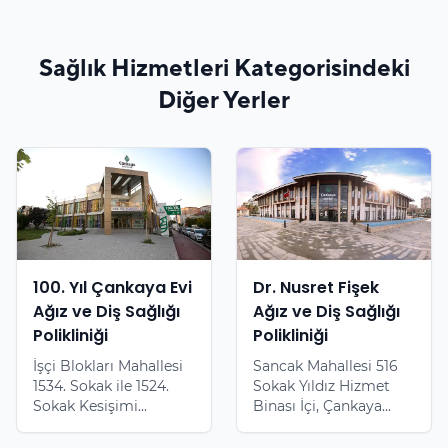
Sağlık Hizmetleri Kategorisindeki
Diğer Yerler
100. Yıl Çankaya Evi
Dr. Nusret Fişek
Ağız ve Diş Sağlığı
Ağız ve Diş Sağlığı
Polikliniği
Polikliniği
İşçi Blokları Mahallesi
Sancak Mahallesi 516
1534. Sokak ile 1524.
Sokak Yıldız Hizmet
Sokak Kesişimi...
Binası İçi, Çankaya...