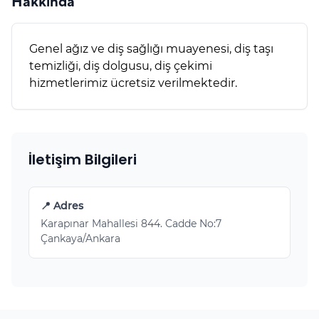
Hakkında
Genel ağız ve diş sağlığı muayenesi, diş taşı
temizliği, diş dolgusu, diş çekimi
hizmetlerimiz ücretsiz verilmektedir.
İletişim Bilgileri
📍 Adres
Karapınar Mahallesi 844. Cadde No:7
Çankaya/Ankara