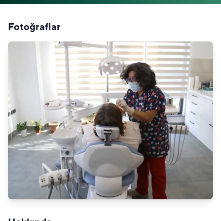
Fotoğraflar