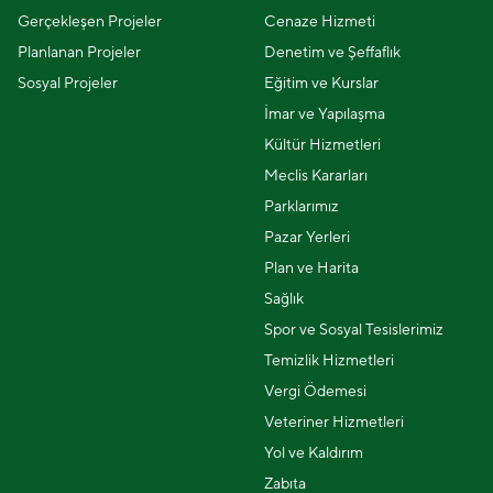
Gerçekleşen Projeler
Cenaze Hizmeti
Planlanan Projeler
Denetim ve Şeffaflık
Sosyal Projeler
Eğitim ve Kurslar
İmar ve Yapılaşma
Kültür Hizmetleri
Meclis Kararları
Parklarımız
Pazar Yerleri
Plan ve Harita
Sağlık
Spor ve Sosyal Tesislerimiz
Temizlik Hizmetleri
Vergi Ödemesi
Veteriner Hizmetleri
Yol ve Kaldırım
Zabıta