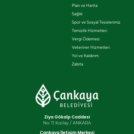
Plan ve Harita
Sağlık
Spor ve Sosyal Tesislerimiz
Temizlik Hizmetleri
Vergi Ödemesi
Veteriner Hizmetleri
Yol ve Kaldırım
Zabıta
Ziya Gökalp Caddesi
No: 11 Kızılay / ANKARA
Çankaya İletişim Merkezi