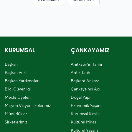
KURUMSAL
ÇANKAYAMIZ
Başkan
Anıtkabir'in Tarihi
Başkan Vekili
Antik Tarih
Başkan Yardımcıları
Başkent Ankara
Bilgi Güvenliği
Çankaya'nın Adı
Meclis Üyeleri
Doğal Yapı
Misyon Vizyon İlkelerimiz
Ekonomik Yaşam
Müdürlükler
Kurumsal Kimlik
Şirketlerimiz
Kültürel Miras
Kültürel Yaşam