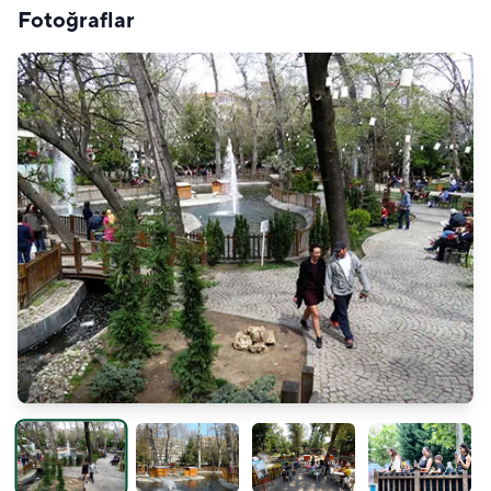
Fotoğraflar