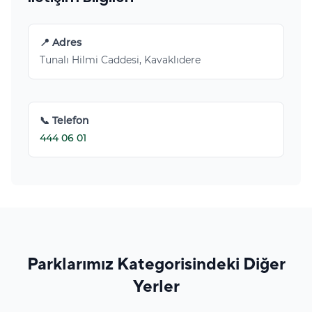
📍 Adres
Tunalı Hilmi Caddesi, Kavaklıdere
📞 Telefon
444 06 01
Parklarımız Kategorisindeki Diğer
Yerler