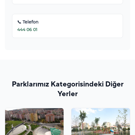
📞 Telefon
444 06 01
Parklarımız Kategorisindeki Diğer
Yerler