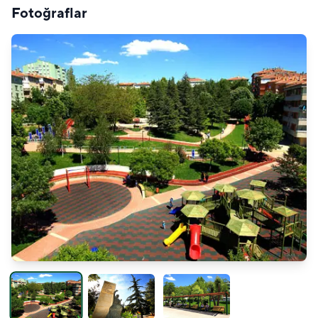
Fotoğraflar