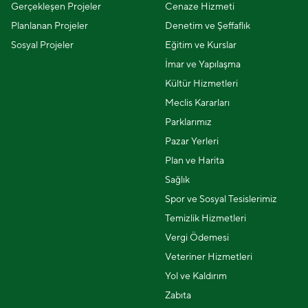
Gerçekleşen Projeler
Cenaze Hizmeti
Planlanan Projeler
Denetim ve Şeffaflık
Sosyal Projeler
Eğitim ve Kurslar
İmar ve Yapılaşma
Kültür Hizmetleri
Meclis Kararları
Parklarımız
Pazar Yerleri
Plan ve Harita
Sağlık
Spor ve Sosyal Tesislerimiz
Temizlik Hizmetleri
Vergi Ödemesi
Veteriner Hizmetleri
Yol ve Kaldırım
Zabıta