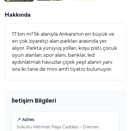
Hakkında
17 bin m²’lik alanıyla Ankara'nın en büyük ve
en çok ziyaretçi alan parkları arasında yer
alıyor. Parkta yürüyüş yolları, koşu pisti, çocuk
oyun alanları, spor alanı, banklar, led
aydınlatmalı havuzlar çiçek yeşil alanın yanı
sıra iki tane de mini amfi tiyatro bulunuyor.
İletişim Bilgileri
📍 Adres
Sokullu Mehmet Paşa Caddesi – Dikmen