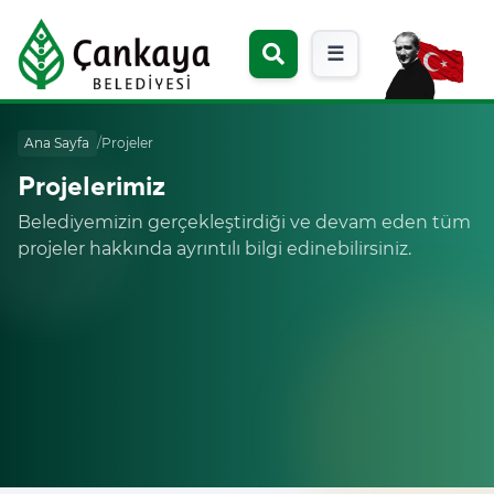
☰
Ana Sayfa
/
Projeler
Projelerimiz
Belediyemizin gerçekleştirdiği ve devam eden tüm
projeler hakkında ayrıntılı bilgi edinebilirsiniz.