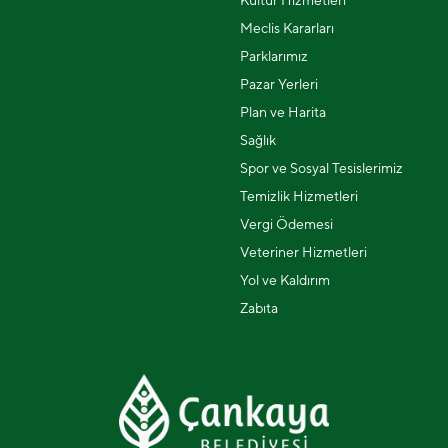
Kültür Hizmetleri
Meclis Kararları
Parklarımız
Pazar Yerleri
Plan ve Harita
Sağlık
Spor ve Sosyal Tesislerimiz
Temizlik Hizmetleri
Vergi Ödemesi
Veteriner Hizmetleri
Yol ve Kaldırım
Zabıta