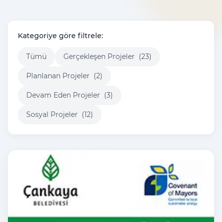
Kategoriye göre filtrele:
Tümü
Gerçekleşen Projeler
(23)
Planlanan Projeler
(2)
Devam Eden Projeler
(3)
Sosyal Projeler
(12)