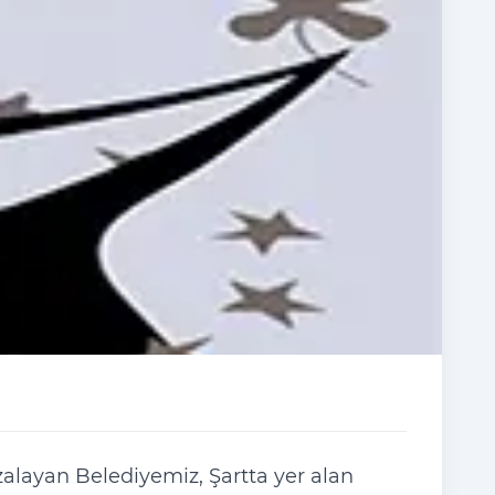
zalayan Belediyemiz, Şartta yer alan