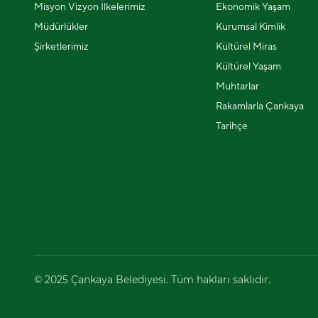
Misyon Vizyon İlkelerimiz
Ekonomik Yaşam
Müdürlükler
Kurumsal Kimlik
Şirketlerimiz
Kültürel Miras
Kültürel Yaşam
Muhtarlar
Rakamlarla Çankaya
Tarihçe
© 2025 Çankaya Belediyesi. Tüm hakları saklıdır.