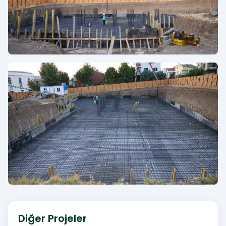
Diğer Projeler