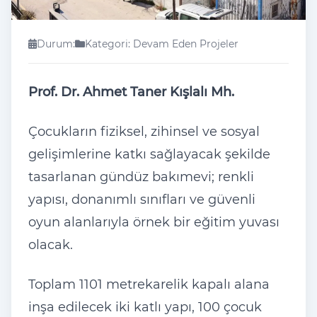
Durum:
Kategori: Devam Eden Projeler
Prof. Dr. Ahmet Taner Kışlalı Mh.
Çocukların fiziksel, zihinsel ve sosyal
gelişimlerine katkı sağlayacak şekilde
tasarlanan gündüz bakımevi; renkli
yapısı, donanımlı sınıfları ve güvenli
oyun alanlarıyla örnek bir eğitim yuvası
olacak.
Toplam 1101 metrekarelik kapalı alana
inşa edilecek iki katlı yapı, 100 çocuk