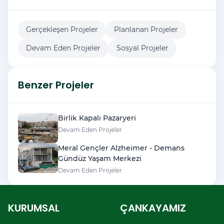
Gerçekleşen Projeler
Planlanan Projeler
Devam Eden Projeler
Sosyal Projeler
Benzer Projeler
Birlik Kapalı Pazaryeri
Devam Eden Projeler
Meral Gençler Alzheimer - Demans
Gündüz Yaşam Merkezi
Devam Eden Projeler
KURUMSAL
ÇANKAYAMIZ