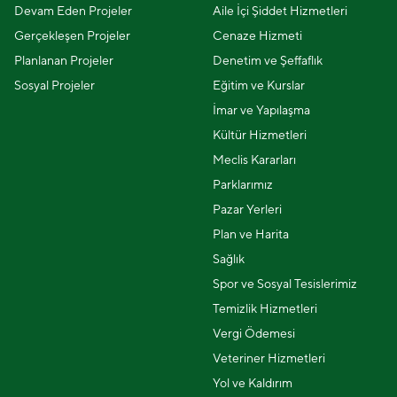
Devam Eden Projeler
Aile İçi Şiddet Hizmetleri
Gerçekleşen Projeler
Cenaze Hizmeti
Planlanan Projeler
Denetim ve Şeffaflık
Sosyal Projeler
Eğitim ve Kurslar
İmar ve Yapılaşma
Kültür Hizmetleri
Meclis Kararları
Parklarımız
Pazar Yerleri
Plan ve Harita
Sağlık
Spor ve Sosyal Tesislerimiz
Temizlik Hizmetleri
Vergi Ödemesi
Veteriner Hizmetleri
Yol ve Kaldırım