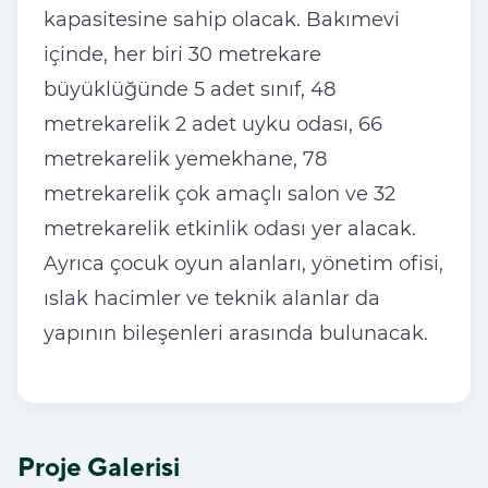
kapasitesine sahip olacak. Bakımevi
içinde, her biri 30 metrekare
büyüklüğünde 5 adet sınıf, 48
metrekarelik 2 adet uyku odası, 66
metrekarelik yemekhane, 78
metrekarelik çok amaçlı salon ve 32
metrekarelik etkinlik odası yer alacak.
Ayrıca çocuk oyun alanları, yönetim ofisi,
ıslak hacimler ve teknik alanlar da
yapının bileşenleri arasında bulunacak.
Proje Galerisi