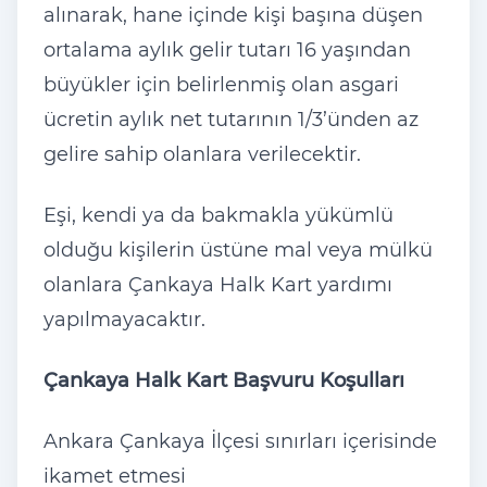
alınarak, hane içinde kişi başına düşen
ortalama aylık gelir tutarı 16 yaşından
büyükler için belirlenmiş olan asgari
ücretin aylık net tutarının 1/3’ünden az
gelire sahip olanlara verilecektir.
Eşi, kendi ya da bakmakla yükümlü
olduğu kişilerin üstüne mal veya mülkü
olanlara Çankaya Halk Kart yardımı
yapılmayacaktır.
Çankaya Halk Kart Başvuru Koşulları
Ankara Çankaya İlçesi sınırları içerisinde
ikamet etmesi