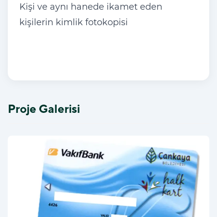
Kişi ve aynı hanede ikamet eden
kişilerin kimlik fotokopisi
Proje Galerisi