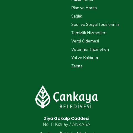
Plan ve Harita
Sağlık
Spor ve Sosyal Tesislerimiz
Temizlik Hizmetleri
Vergi Ödemesi
Veteriner Hizmetleri
Yol ve Kaldırım
Zabıta
Ziya Gökalp Caddesi
No: 11 Kızılay / ANKARA