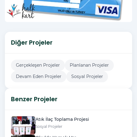
Diğer Projeler
Gerçekleşen Projeler
Planlanan Projeler
Devam Eden Projeler
Sosyal Projeler
Benzer Projeler
Atık İlaç Toplama Projesi
Sosyal Projeler