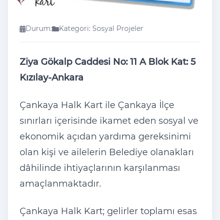
Durum:
Kategori: Sosyal Projeler
Ziya Gökalp Caddesi No: 11 A Blok Kat: 5
Kızılay-Ankara
Çankaya Halk Kart ile Çankaya İlçe
sınırları içerisinde ikamet eden sosyal ve
ekonomik açıdan yardıma gereksinimi
olan kişi ve ailelerin Belediye olanakları
dâhilinde ihtiyaçlarının karşılanması
amaçlanmaktadır.
Çankaya Halk Kart; gelirler toplamı esas