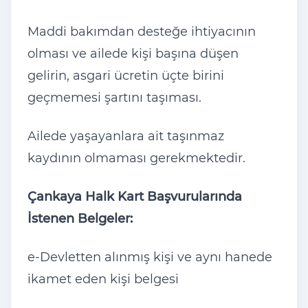
Maddi bakımdan desteğe ihtiyacının
olması ve ailede kişi başına düşen
gelirin, asgari ücretin üçte birini
geçmemesi şartını taşıması.
Ailede yaşayanlara ait taşınmaz
kaydının olmaması gerekmektedir.
Çankaya Halk Kart Başvurularında
İstenen Belgeler:
e-Devletten alınmış kişi ve aynı hanede
ikamet eden kişi belgesi