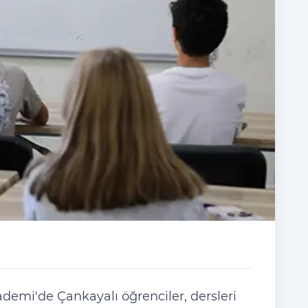
demi'de Çankayalı öğrenciler, dersleri