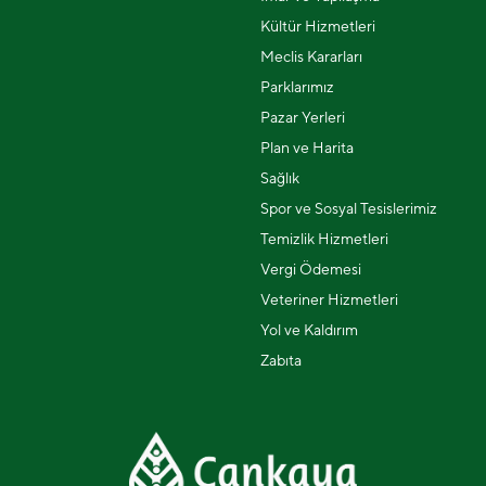
Kültür Hizmetleri
Meclis Kararları
Parklarımız
Pazar Yerleri
Plan ve Harita
Sağlık
Spor ve Sosyal Tesislerimiz
Temizlik Hizmetleri
Vergi Ödemesi
Veteriner Hizmetleri
Yol ve Kaldırım
Zabıta