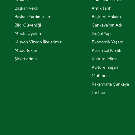
Başkan Vekili
Antik Tarih
Başkan Yardımcıları
Başkent Ankara
Bilgi Güvenliği
Çankaya'nın Adı
Meclis Üyeleri
Doğal Yapı
Misyon Vizyon İlkelerimiz
Ekonomik Yaşam
Müdürlükler
Kurumsal Kimlik
Şirketlerimiz
Kültürel Miras
Kültürel Yaşam
Muhtarlar
Rakamlarla Çankaya
Tarihçe