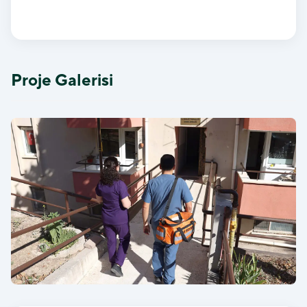
Proje Galerisi