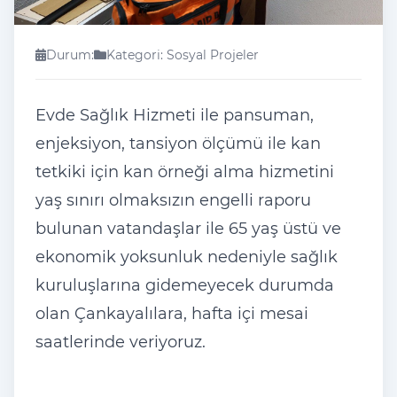
Durum:
Kategori: Sosyal Projeler
Evde Sağlık Hizmeti ile pansuman,
enjeksiyon, tansiyon ölçümü ile kan
tetkiki için kan örneği alma hizmetini
yaş sınırı olmaksızın engelli raporu
bulunan vatandaşlar ile 65 yaş üstü ve
ekonomik yoksunluk nedeniyle sağlık
kuruluşlarına gidemeyecek durumda
olan Çankayalılara, hafta içi mesai
saatlerinde veriyoruz.