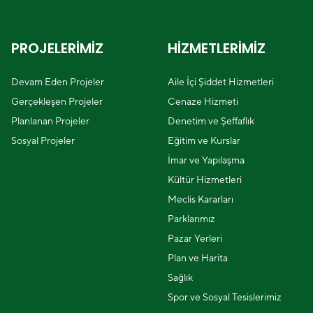
PROJELERİMİZ
HİZMETLERİMİZ
Devam Eden Projeler
Aile İçi Şiddet Hizmetleri
Gerçekleşen Projeler
Cenaze Hizmeti
Planlanan Projeler
Denetim ve Şeffaflık
Sosyal Projeler
Eğitim ve Kurslar
İmar ve Yapılaşma
Kültür Hizmetleri
Meclis Kararları
Parklarımız
Pazar Yerleri
Plan ve Harita
Sağlık
Spor ve Sosyal Tesislerimiz