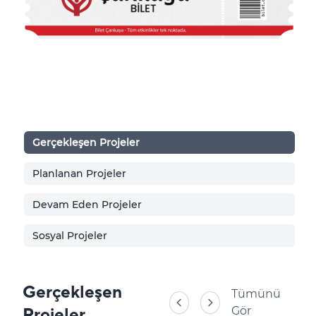
Gerçekleşen Projeler
Planlanan Projeler
Devam Eden Projeler
Sosyal Projeler
Gerçekleşen
Tümünü
Projeler
Gör