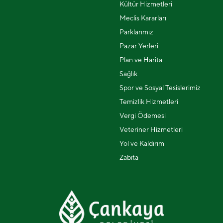
Kültür Hizmetleri
Meclis Kararları
Parklarımız
Pazar Yerleri
Plan ve Harita
Sağlık
Spor ve Sosyal Tesislerimiz
Temizlik Hizmetleri
Vergi Ödemesi
Veteriner Hizmetleri
Yol ve Kaldırım
Zabıta