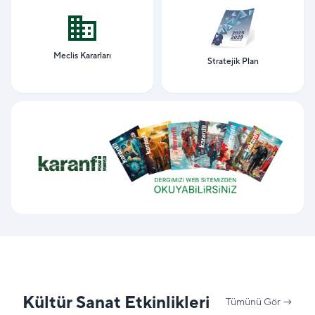
Meclis Kararları
Stratejik Plan
Kültür Sanat Etkinlikleri
Tümünü Gör →