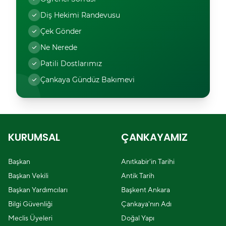
Diş Hekimi Randevusu
Çek Gönder
Ne Nerede
Patili Dostlarımız
Çankaya Gündüz Bakımevi
KURUMSAL
ÇANKAYAMIZ
Başkan
Anıtkabir'in Tarihi
Başkan Vekili
Antik Tarih
Başkan Yardımcıları
Başkent Ankara
Bilgi Güvenliği
Çankaya'nın Adı
Meclis Üyeleri
Doğal Yapı