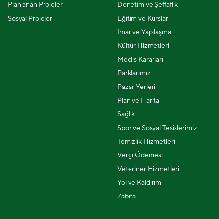
Planlanan Projeler
Denetim ve Şeffaflık
Sosyal Projeler
Eğitim ve Kurslar
İmar ve Yapılaşma
Kültür Hizmetleri
Meclis Kararları
Parklarımız
Pazar Yerleri
Plan ve Harita
Sağlık
Spor ve Sosyal Tesislerimiz
Temizlik Hizmetleri
Vergi Ödemesi
Veteriner Hizmetleri
Yol ve Kaldırım
Zabıta