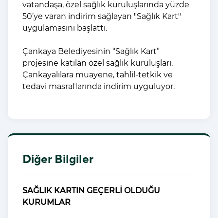
vatandaşa, özel sağlık kuruluşlarında yüzde
50’ye varan indirim sağlayan "Sağlık Kart"
uygulamasını başlattı.
Çankaya Belediyesinin “Sağlık Kart”
projesine katılan özel sağlık kuruluşları,
Çankayalılara muayene, tahlil-tetkik ve
tedavi masraflarında indirim uyguluyor.
Diğer Bilgiler
SAĞLIK KARTIN GEÇERLİ OLDUĞU
KURUMLAR