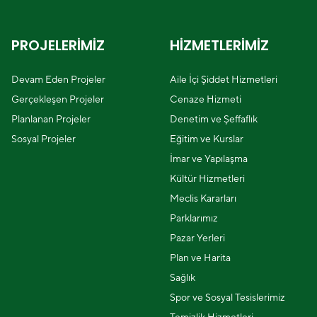
PROJELERİMİZ
HİZMETLERİMİZ
Devam Eden Projeler
Aile İçi Şiddet Hizmetleri
Gerçekleşen Projeler
Cenaze Hizmeti
Planlanan Projeler
Denetim ve Şeffaflık
Sosyal Projeler
Eğitim ve Kurslar
İmar ve Yapılaşma
Kültür Hizmetleri
Meclis Kararları
Parklarımız
Pazar Yerleri
Plan ve Harita
Sağlık
Spor ve Sosyal Tesislerimiz