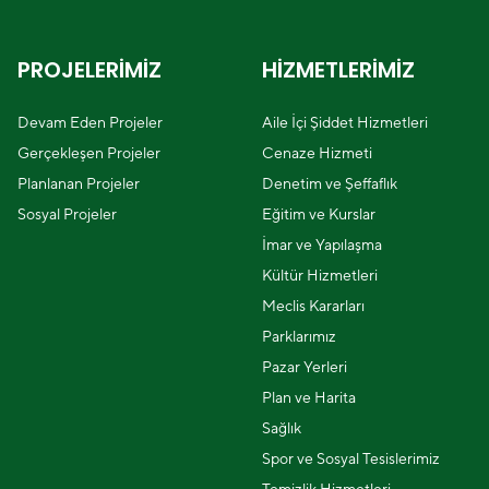
PROJELERİMİZ
HİZMETLERİMİZ
Devam Eden Projeler
Aile İçi Şiddet Hizmetleri
Gerçekleşen Projeler
Cenaze Hizmeti
Planlanan Projeler
Denetim ve Şeffaflık
Sosyal Projeler
Eğitim ve Kurslar
İmar ve Yapılaşma
Kültür Hizmetleri
Meclis Kararları
Parklarımız
Pazar Yerleri
Plan ve Harita
Sağlık
Spor ve Sosyal Tesislerimiz