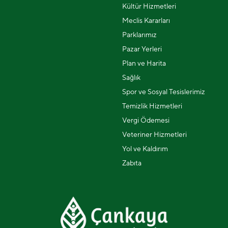
Kültür Hizmetleri
Meclis Kararları
Parklarımız
Pazar Yerleri
Plan ve Harita
Sağlık
Spor ve Sosyal Tesislerimiz
Temizlik Hizmetleri
Vergi Ödemesi
Veteriner Hizmetleri
Yol ve Kaldırım
Zabıta