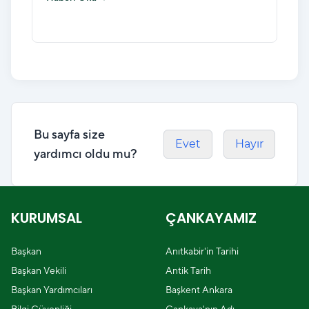
Bu sayfa size
Evet
Hayır
yardımcı oldu mu?
KURUMSAL
ÇANKAYAMIZ
Başkan
Anıtkabir'in Tarihi
Başkan Vekili
Antik Tarih
Başkan Yardımcıları
Başkent Ankara