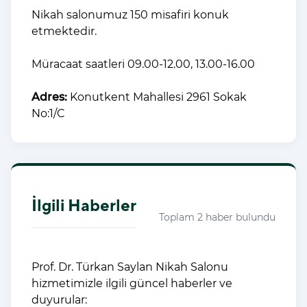
Nikah salonumuz 150 misafiri konuk
etmektedir.
Müracaat saatleri 09.00-12.00, 13.00-16.00
Adres:
Konutkent Mahallesi 2961 Sokak
No:1/C
İlgili Haberler
Toplam 2 haber bulundu
Prof. Dr. Türkan Saylan Nikah Salonu
hizmetimizle ilgili güncel haberler ve
duyurular: