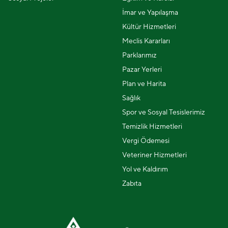
İmar ve Yapılaşma
Kültür Hizmetleri
Meclis Kararları
Parklarımız
Pazar Yerleri
Plan ve Harita
Sağlık
Spor ve Sosyal Tesislerimiz
Temizlik Hizmetleri
Vergi Ödemesi
Veteriner Hizmetleri
Yol ve Kaldırım
Zabıta