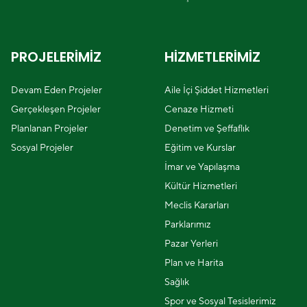
PROJELERİMİZ
HİZMETLERİMİZ
Devam Eden Projeler
Aile İçi Şiddet Hizmetleri
Gerçekleşen Projeler
Cenaze Hizmeti
Planlanan Projeler
Denetim ve Şeffaflık
Sosyal Projeler
Eğitim ve Kurslar
İmar ve Yapılaşma
Kültür Hizmetleri
Meclis Kararları
Parklarımız
Pazar Yerleri
Plan ve Harita
Sağlık
Spor ve Sosyal Tesislerimiz