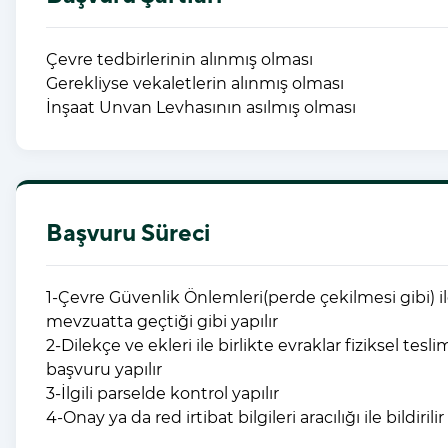
Çevre tedbirlerinin alınmış olması
Gerekliyse vekaletlerin alınmış olması
İnşaat Unvan Levhasının asılmış olması
Başvuru Süreci
1-Çevre Güvenlik Önlemleri(perde çekilmesi gibi) ilg
mevzuatta geçtiği gibi yapılır
2-Dilekçe ve ekleri ile birlikte evraklar fiziksel tesl
başvuru yapılır
3-İlgili parselde kontrol yapılır
4-Onay ya da red irtibat bilgileri aracılığı ile bildirilir