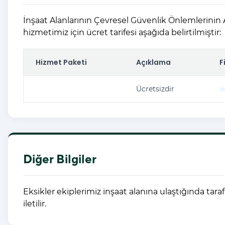
İnşaat Alanlarının Çevresel Güvenlik Önlemlerinin 
hizmetimiz için ücret tarifesi aşağıda belirtilmiştir:
Hizmet Paketi
Açıklama
F
Ücretsizdir
Diğer Bilgiler
Eksikler ekiplerimiz inşaat alanına ulaştığında taraf
iletilir.