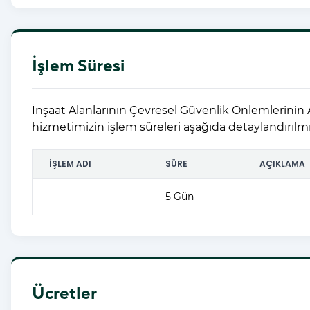
İşlem Süresi
İnşaat Alanlarının Çevresel Güvenlik Önlemlerinin 
hizmetimizin işlem süreleri aşağıda detaylandırılmış
İŞLEM ADI
SÜRE
AÇIKLAMA
5 Gün
Ücretler