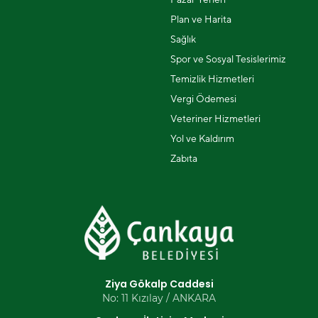
Plan ve Harita
Sağlık
Spor ve Sosyal Tesislerimiz
Temizlik Hizmetleri
Vergi Ödemesi
Veteriner Hizmetleri
Yol ve Kaldırım
Zabıta
Ziya Gökalp Caddesi
No: 11 Kızılay / ANKARA