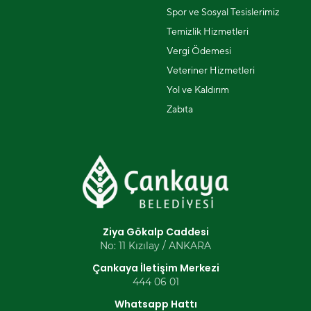
Spor ve Sosyal Tesislerimiz
Temizlik Hizmetleri
Vergi Ödemesi
Veteriner Hizmetleri
Yol ve Kaldırım
Zabıta
Ziya Gökalp Caddesi
No: 11 Kızılay / ANKARA
Çankaya İletişim Merkezi
444 06 01
Whatsapp Hattı