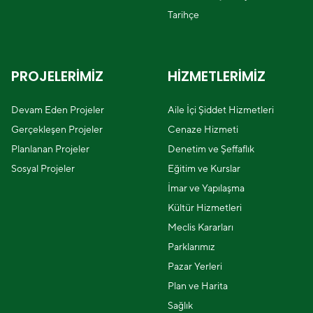
Tarihçe
PROJELERİMİZ
HİZMETLERİMİZ
Devam Eden Projeler
Aile İçi Şiddet Hizmetleri
Gerçekleşen Projeler
Cenaze Hizmeti
Planlanan Projeler
Denetim ve Şeffaflık
Sosyal Projeler
Eğitim ve Kurslar
İmar ve Yapılaşma
Kültür Hizmetleri
Meclis Kararları
Parklarımız
Pazar Yerleri
Plan ve Harita
Sağlık